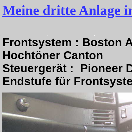
Meine dritte Anlage 
Frontsystem : Boston A
Hochtöner Canton
Steuergerät : Pioneer
Endstufe für Frontsyst