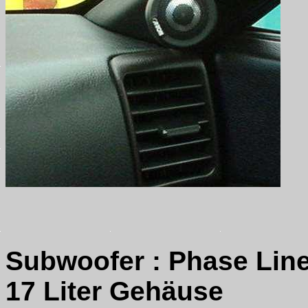
Subwoofer : Phase Line
17 Liter Gehäuse