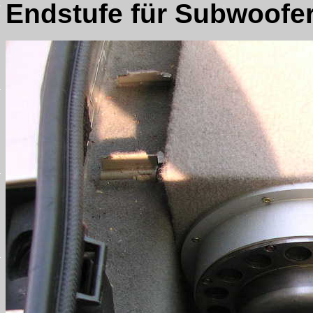
Endstufe für Subwoofer